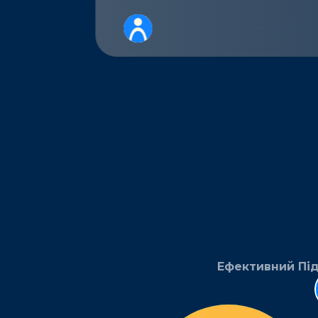
Ефективний Підб